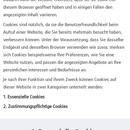
diesem Browser geöffnet haben und in einigen Fällen den
angezeigten Inhalt variieren.
Cookies sind nützlich, da sie die Benutzerfreundlichkeit beim
Aufruf einer Website, die Sie bereits mehrmals besucht haben,
verbessern können. Unter der Voraussetzung, dass Sie dasselbe
Endgerät und denselben Browser verwenden wie zuvor, merken
sich Cookies beispielsweise Ihre Präferenzen, wie Sie eine
Website nutzen, und passen die angezeigten Angebote an Ihre
persönlichen Interessen und Bedürfnisse an.
Je nach ihrer Funktion und ihrem Zweck können Cookies auf
dieser Website in zwei Kategorien unterteilt werden:
1. Essenzielle Cookies
2. Zustimmungspflichtige Cookies