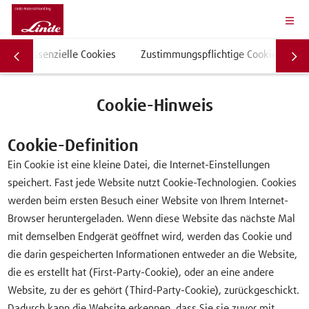
Essenzielle Cookies
Zustimmungspflichtige Cookies
Cookie-Hinweis
Cookie-Definition
Ein Cookie ist eine kleine Datei, die Internet-Einstellungen
speichert. Fast jede Website nutzt Cookie-Technologien. Cookies
werden beim ersten Besuch einer Website von Ihrem Internet-
Browser heruntergeladen. Wenn diese Website das nächste Mal
mit demselben Endgerät geöffnet wird, werden das Cookie und
die darin gespeicherten Informationen entweder an die Website,
die es erstellt hat (First-Party-Cookie), oder an eine andere
Website, zu der es gehört (Third-Party-Cookie), zurückgeschickt.
Dadurch kann die Website erkennen, dass Sie sie zuvor mit