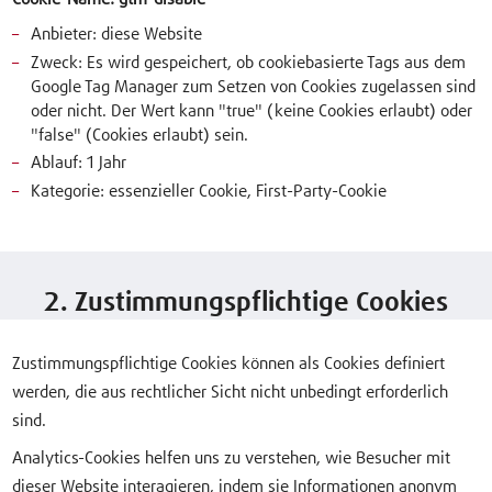
Anbieter: diese Website
Zweck: Es wird gespeichert, ob cookiebasierte Tags aus dem
Google Tag Manager zum Setzen von Cookies zugelassen sind
oder nicht. Der Wert kann "true" (keine Cookies erlaubt) oder
"false" (Cookies erlaubt) sein.
Ablauf: 1 Jahr
Kategorie: essenzieller Cookie, First-Party-Cookie
2. Zustimmungspflichtige Cookies
Zustimmungspflichtige Cookies können als Cookies definiert
werden, die aus rechtlicher Sicht nicht unbedingt erforderlich
sind.
Analytics-Cookies helfen uns zu verstehen, wie Besucher mit
dieser Website interagieren, indem sie Informationen anonym