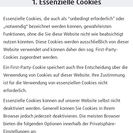
1. Essenzielle Cookies
Essenzielle Cookies, die auch als "unbedingt erforderlich“ oder
„notwendig" bezeichnet werden können, gewährleisten
Funktionen, ohne die Sie diese Website nicht wie beabsichtigt
nutzen könnten. Diese Cookies werden ausschließlich von dieser
Website verwendet und können daher den sog. First-Party-
Cookies zugeordnet werden.
Ein First-Party-Cookie speichert auch Ihre Entscheidung über die
Verwendung von Cookies auf dieser Website. Ihre Zustimmung
ist für die Verwendung von essenziellen Cookies nicht
erforderlich.
Essenzielle Cookies können auf unserer Website selbst nicht
deaktiviert werden. Generell können Sie Cookies in Ihrem
Browser jedoch jederzeit deaktivieren. Die meisten Browser
bieten die folgenden Optionen innerhalb der Privatsphäre-
Einstellungen an: