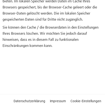
bieten. Im lokalen Speicher werden Daten im Cache Ihres
Browsers gespeichert, bis der Browser-Cache geleert oder die
Browser-Daten gelöscht werden. Die im lokalen Speicher
gespeicherten Daten sind für Dritte nicht zugänglich.
Sie können den Cache / die Browserdaten in den Einstellungen
Ihres Browsers löschen. Wir möchten Sie jedoch darauf
hinweisen, dass es in diesem Fall zu funktionalen
Einschränkungen kommen kann.
Datenschutzerklärung
Impressum
Cookie-Einstellungen