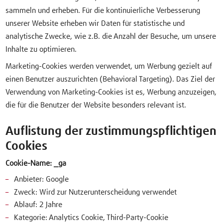
sammeln und erheben. Für die kontinuierliche Verbesserung
unserer Website erheben wir Daten für statistische und
analytische Zwecke, wie z.B. die Anzahl der Besuche, um unsere
Inhalte zu optimieren.
Marketing-Cookies werden verwendet, um Werbung gezielt auf
einen Benutzer auszurichten (Behavioral Targeting). Das Ziel der
Verwendung von Marketing-Cookies ist es, Werbung anzuzeigen,
die für die Benutzer der Website besonders relevant ist.
Auflistung der zustimmungspflichtigen
Cookies
Cookie-Name: _ga
Anbieter: Google
Zweck: Wird zur Nutzerunterscheidung verwendet
Ablauf: 2 Jahre
Kategorie: Analytics Cookie, Third-Party-Cookie