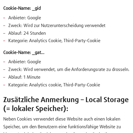
Cookie-Name: _gid
Anbieter: Google
Zweck: Wird zur Nutzerunterscheidung verwendet
Ablauf: 24 Stunden
Kategorie: Analytics Cookie, Third-Party-Cookie
Cookie-Name: _gat…
Anbieter: Google
Zweck: Wird verwendet, um die Anforderungsrate zu drosseln.
Ablauf: 1 Minute
Kategorie: Analytics cookie, Third-Party-Cookie
Zusätzliche Anmerkung – Local Storage
(= lokaler Speicher):
Neben Cookies verwendet diese Website auch einen lokalen
Speicher, um den Benutzern eine funktionsfähige Website zu