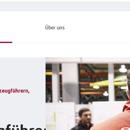
Über uns
rzeugführern,