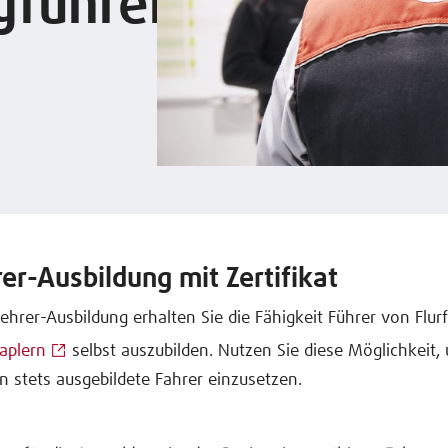
gführer
rer-Ausbildung mit Zertifikat
lehrer-Ausbildung erhalten Sie die Fähigkeit Führer von Flu
aplern
selbst auszubilden. Nutzen Sie diese Möglichkeit,
stets ausgebildete Fahrer einzusetzen.