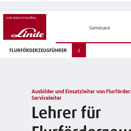
Seminare
FLURFÖRDERZEUGFÜHRER
Ausbilder und Einsatzleiter von Flurförde
Serviceleiter
Lehrer für