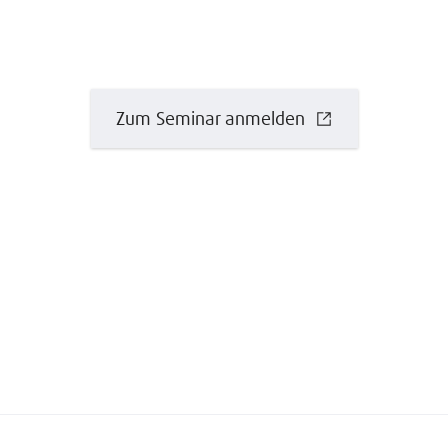
Zum Seminar anmelden