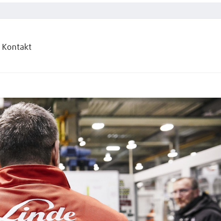
Kontakt